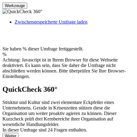
Werkzeuge
Zwischengespeicherte Umfrage laden
Sie haben % dieser Umfrage fertiggestellt.
%
Achtung: Javascript ist in Ihrem Browser für diese Webseite
deaktiviert. Es kann sein, dass Sie daher die Umfrage nicht
abschließen werden können. Bitte überprüfen Sie Ihre Browser-
Einstellungen.
QuickCheck 360°
Struktur und Kultur sind zwei elementare Eckpfeiler eines
Unternehmens. Gerade in Krisenzeiten stützen diese die
Organisation um weiter proaktiv agieren zu können. Dieser
Kurzcheck prüft drei Kernbereiche ihrer Organisation auf
wesentliche Handlungsfelder.
In dieser Umfrage sind 24 Fragen enthalten.
Weiter