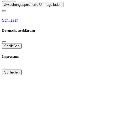
Zwischengespeicherte Umfrage laden
Schließen
Datenschutzerklärung
Schließen
Impressum
Schließen